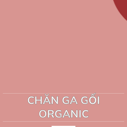
CHĂN GA GỐI
ORGANIC