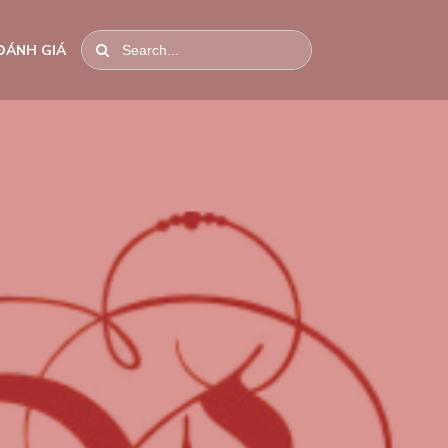
ĐÁNH GIÁ