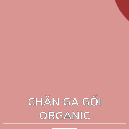
CHĂN GA GỐI
ORGANIC