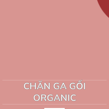
CHĂN GA GỐI
ORGANIC