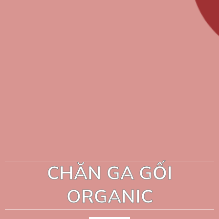
CHĂN GA GỐI
ORGANIC