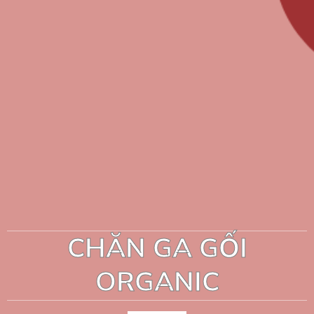
CHĂN GA GỐI
ORGANIC