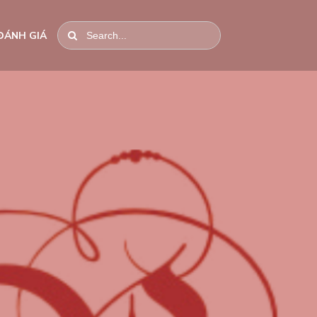
ĐÁNH GIÁ